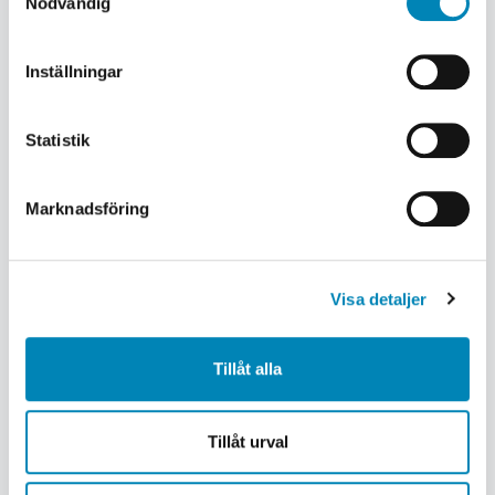
Nödvändig
Inställningar
Statistik
Marknadsföring
Visa detaljer
Tillåt alla
Tillåt urval