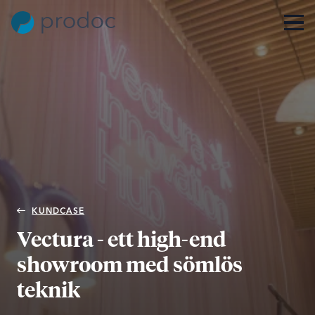
KUNDCASE
Vectura - ett high-end
showroom med sömlös
teknik