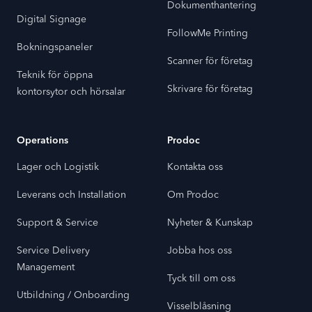
Dokumenthantering
Digital Signage
FollowMe Printing
Bokningspaneler
Scanner för företag
Teknik för öppna
Skrivare för företag
kontorsytor och hörsalar
Operations
Prodoc
Lager och Logistik
Kontakta oss
Leverans och Installation
Om Prodoc
Support & Service
Nyheter & Kunskap
Service Delivery
Jobba hos oss
Management
Tyck till om oss
Utbildning / Onboarding
Visselblåsning