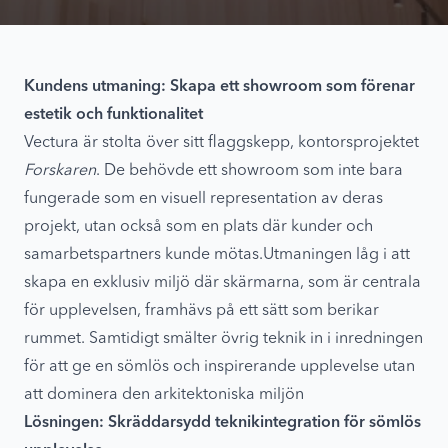
Kundens utmaning: Skapa ett showroom som förenar
estetik och funktionalitet
Vectura är stolta över sitt flaggskepp, kontorsprojektet
Forskaren
. De behövde ett showroom som inte bara
fungerade som en visuell representation av deras
projekt, utan också som en plats där kunder och
samarbetspartners kunde mötas.Utmaningen låg i att
skapa en exklusiv miljö där skärmarna, som är centrala
för upplevelsen, framhävs på ett sätt som berikar
rummet. Samtidigt smälter övrig teknik in i inredningen
för att ge en sömlös och inspirerande upplevelse utan
att dominera den arkitektoniska miljön
Lösningen: Skräddarsydd teknikintegration för sömlös